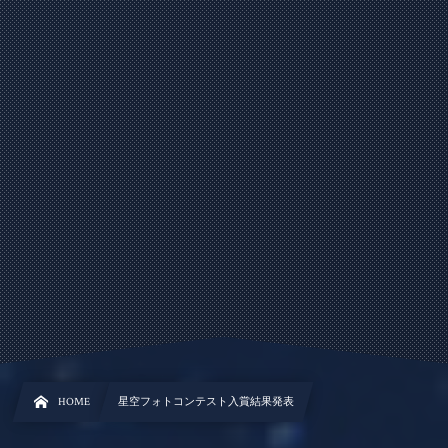
HOME
星空フォトコンテスト入賞結果発表