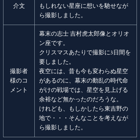
介文
もしれない星座に想いを馳せなが
ら撮影しました。
幕末の志士 吉村虎太郎像とオリオ
ン座です。
クリスマスあたりで撮影に3日間を
要しました。
撮影者
夜空には、昔も今も変わらぬ星空
様のコ
があるのに、幕末の動乱の時代命
メント
がけの戦場では、星空を見上げる
余裕など無かったのだろうな。
けれども、もしかしたら東吉野の
地で・・・そんなことを考えなが
ら撮影しました。