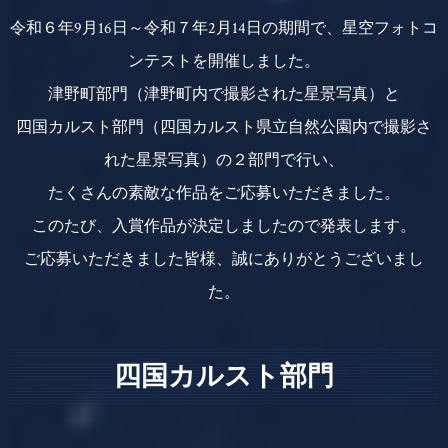
令和６年9月16日～令和７年2月14日の期間で、星空フォトコ
ンテストを開催しました。
津野町部門（津野町内で撮影された星景写真）と
四国カルスト部門（四国カルスト県立自然公園内で撮影さ
れた星景写真）の２部門で行い、
たくさんの素敵な作品をご応募いただきました。
このたび、入賞作品が決定しましたので発表します。
ご応募いただきました皆様、誠にありがとうございまし
た。
四国カルスト部門