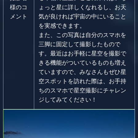
様のコ
ょっと星に詳しくなれるし、お天
メント
気が良ければ宇宙の中にいること
を実感できます。
また、この写真は自分のスマホを
三脚に固定して撮影したもので
す。最近はお手軽に星空を撮影で
きる機能がついているものも増え
ていますので、みなさんもぜひ星
空スポットを訪れた際は、お手持
ちのスマホで星空撮影にチャレン
ジしてみてください！