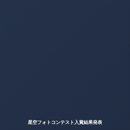
星空フォトコンテスト入賞結果発表